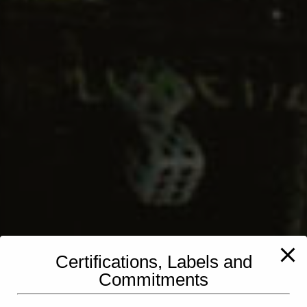
Certifications, Labels and
Commitments