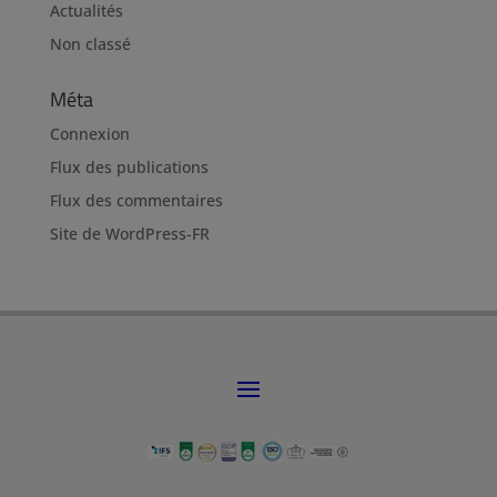
Actualités
Non classé
Méta
Connexion
Flux des publications
Flux des commentaires
Site de WordPress-FR