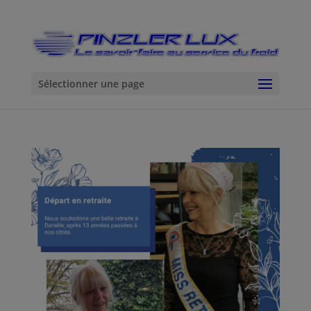
Sélectionner une page