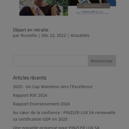
Départ en retraite
par
Russello
|
Déc 22, 2022
|
Actualités
Articles récents
2025 : Un Cap Maintenu vers l’Excellence
Rapport RSE 2024
Rapport Environnement 2024
Au cœur de la confiance : PINZLER LUX SA renouvelle
sa certification GDP en 2025
Une nouvelle prouesse pour PINZLER LUX SA