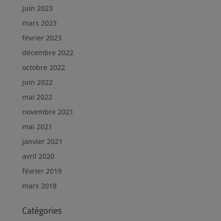
juin 2023
mars 2023
février 2023
décembre 2022
octobre 2022
juin 2022
mai 2022
novembre 2021
mai 2021
janvier 2021
avril 2020
février 2019
mars 2018
Catégories