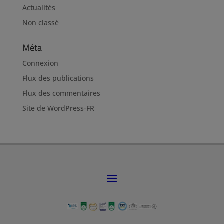
Actualités
Non classé
Méta
Connexion
Flux des publications
Flux des commentaires
Site de WordPress-FR