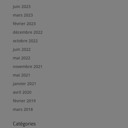
juin 2023
mars 2023
février 2023
décembre 2022
octobre 2022
juin 2022
mai 2022
novembre 2021
mai 2021
janvier 2021
avril 2020
février 2019
mars 2018
Catégories