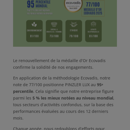
Le renouvellement de la médaille d’Or Ecovadis
confirme la solidité de nos engagements.
En application de la méthodologie Ecovadis, notre
note de 77/100 positionne PINZLER LUX au
95ᵉ
percentile
. Cela signifie que notre entreprise figure
parmi les
5 % les mieux notées au niveau mondial
,
tous secteurs d’activités confondus, sur la base des
performances évaluées au cours des 12 derniers
mois.
Chaque année, nous redoublons d’efforts pour