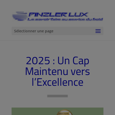
Sélectionner une page
2025 : Un Cap
Maintenu vers
l’Excellence