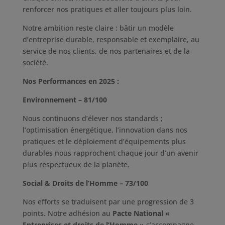
renforcer nos pratiques et aller toujours plus loin.
Notre ambition reste claire : bâtir un modèle
d’entreprise durable, responsable et exemplaire, au
service de nos clients, de nos partenaires et de la
société.
Nos Performances en 2025 :
Environnement – 81/100
Nous continuons d’élever nos standards ;
l’optimisation énergétique, l’innovation dans nos
pratiques et le déploiement d’équipements plus
durables nous rapprochent chaque jour d’un avenir
plus respectueux de la planète.
Social & Droits de l’Homme – 73/100
Nos efforts se traduisent par une progression de 3
points. Notre adhésion au
Pacte National «
Entreprises et droits de l’Homme »
s’accompagne