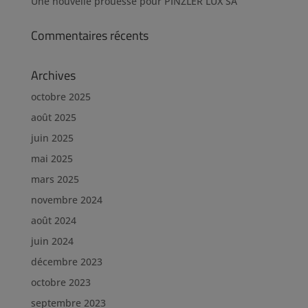
Une nouvelle prouesse pour PINZLER LUX SA
Commentaires récents
Archives
octobre 2025
août 2025
juin 2025
mai 2025
mars 2025
novembre 2024
août 2024
juin 2024
décembre 2023
octobre 2023
septembre 2023