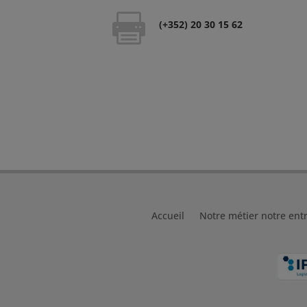
(+352) 20 30 15 62
Accueil
Notre métier notre ent