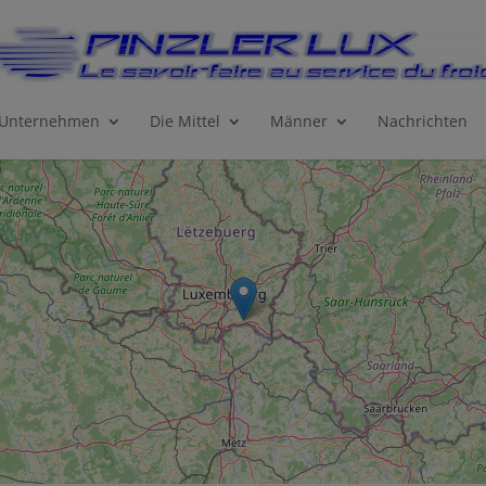
 Unternehmen
Die Mittel
Männer
Nachrichten