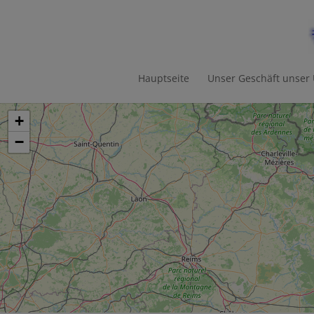
Hauptseite
Unser Geschäft unser
+
−