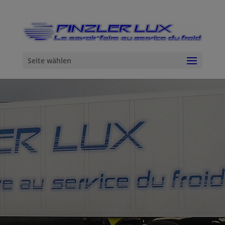
Seite wählen