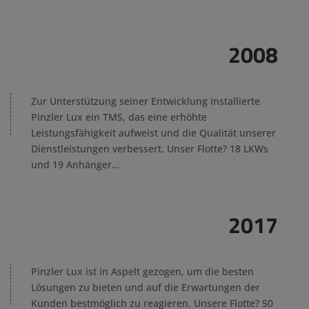
2008
Zur Unterstützung seiner Entwicklung installierte
Pinzler Lux ein TMS, das eine erhöhte
Leistungsfähigkeit aufweist und die Qualität unserer
Dienstleistungen verbessert. Unser Flotte? 18 LKWs
und 19 Anhänger…
2017
Pinzler Lux ist in Aspelt gezogen, um die besten
Lösungen zu bieten und auf die Erwartungen der
Kunden bestmöglich zu reagieren.
Unsere Flotte? 50