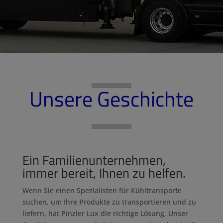
Unsere Geschichte
Ein Familienunternehmen,
immer bereit, Ihnen zu helfen.
Wenn Sie einen Spezialisten für Kühltransporte
suchen, um Ihre Produkte zu transportieren und zu
liefern, hat Pinzler Lux die richtige Lösung, Unser