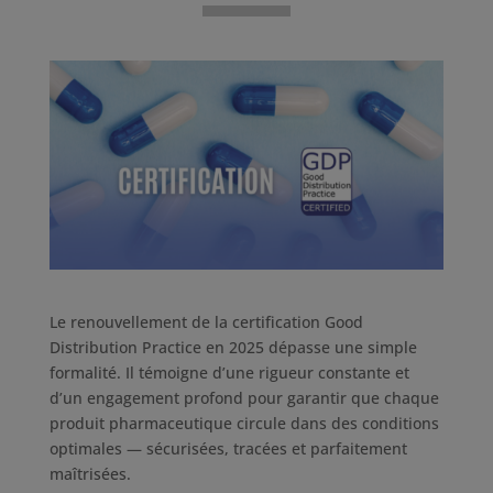
Le renouvellement de la certification Good
Distribution Practice en 2025 dépasse une simple
formalité. Il témoigne d’une rigueur constante et
d’un engagement profond pour garantir que chaque
produit pharmaceutique circule dans des conditions
optimales — sécurisées, tracées et parfaitement
maîtrisées.