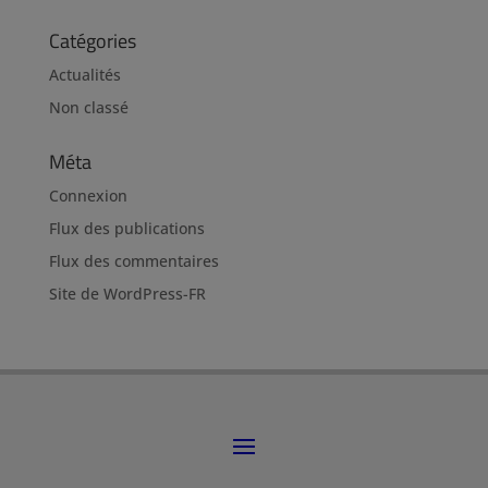
Catégories
Actualités
Non classé
Méta
Connexion
Flux des publications
Flux des commentaires
Site de WordPress-FR