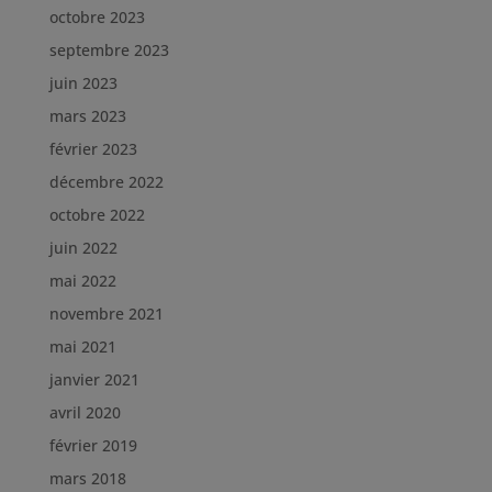
octobre 2023
septembre 2023
juin 2023
mars 2023
février 2023
décembre 2022
octobre 2022
juin 2022
mai 2022
novembre 2021
mai 2021
janvier 2021
avril 2020
février 2019
mars 2018