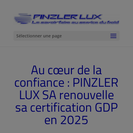
Sélectionner une page
Au cœur de la
confiance : PINZLER
LUX SA renouvelle
sa certification GDP
en 2025